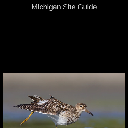
Michigan Site Guide